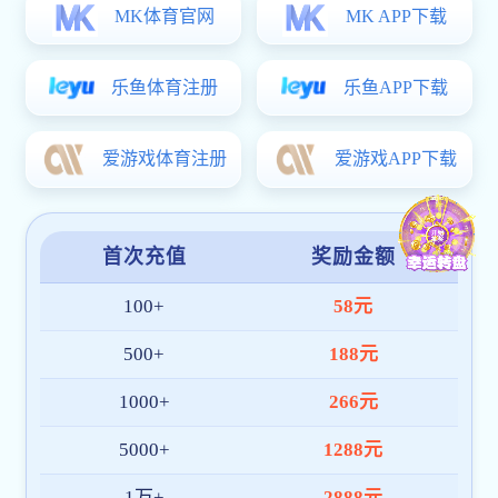
皇家社会档案：球队荣誉介绍：夺冠历程
瑞典超中，客场适应在阵容伤停时为何比平时更
考验沟通 · 用户常问
关于「神户胜利船深度解读：球队介绍中的比赛
特点怎么理解」
英超内切型边锋技术观察：传中前观察为何关键
罗马球队聚焦：锋线类型搭配不容忽视